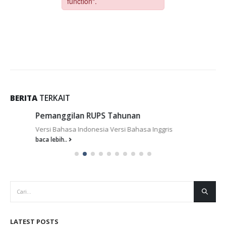
BERITA
TERKAIT
Pemanggilan RUPS Tahunan
Versi Bahasa Indonesia Versi Bahasa Inggris
baca lebih..