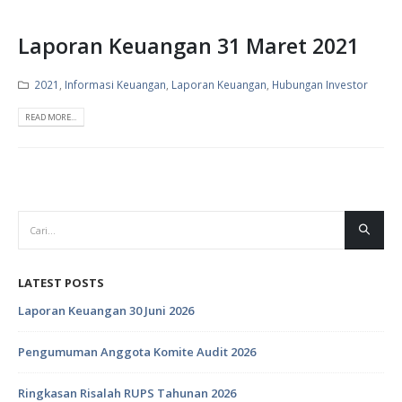
Laporan Keuangan 31 Maret 2021
2021
,
Informasi Keuangan
,
Laporan Keuangan
,
Hubungan Investor
READ MORE...
LATEST POSTS
Laporan Keuangan 30 Juni 2026
Pengumuman Anggota Komite Audit 2026
Ringkasan Risalah RUPS Tahunan 2026