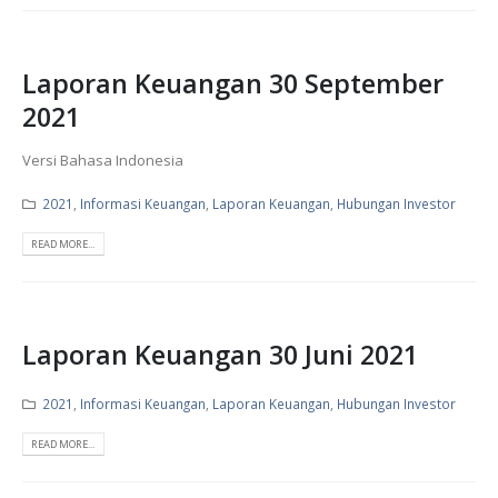
Laporan Keuangan 30 September
2021
Versi Bahasa Indonesia
2021
,
Informasi Keuangan
,
Laporan Keuangan
,
Hubungan Investor
READ MORE...
Laporan Keuangan 30 Juni 2021
2021
,
Informasi Keuangan
,
Laporan Keuangan
,
Hubungan Investor
READ MORE...