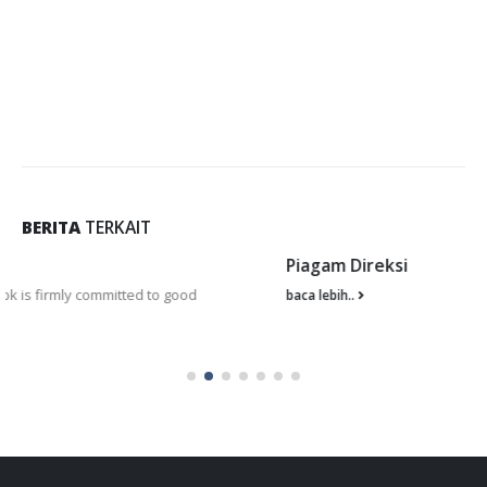
BERITA
TERKAIT
Piagam Direksi
baca lebih..