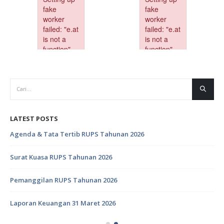
LATEST POSTS
Agenda & Tata Tertib RUPS Tahunan 2026
Surat Kuasa RUPS Tahunan 2026
Pemanggilan RUPS Tahunan 2026
Laporan Keuangan 31 Maret 2026